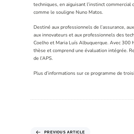
techniques, en aiguisant l’instinct commercial 
comme le souligne Nuno Matos.
Destiné aux professionnels de l’assurance, au
aux innovateurs et aux professionnels des te
Coelho et Maria Luís Albuquerque. Avec 300 he
thèse et comprend une évaluation intégrée. Re
de l’APS.
Plus d’informations sur ce programme de trois
Liens
PREVIOUS ARTICLE