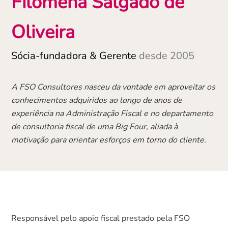
Filomena Salgado de
Oliveira
Sócia-fundadora & Gerente
desde 2005
A FSO Consultores nasceu da vontade em aproveitar os
conhecimentos adquiridos ao longo de anos de
experiência na Administração Fiscal e no departamento
de consultoria fiscal de uma Big Four, aliada à
motivação para orientar esforços em torno do cliente.
Responsável pelo apoio fiscal prestado pela FSO