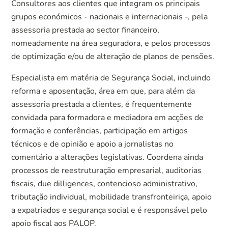
Consultores aos clientes que integram os principais
grupos económicos - nacionais e internacionais -, pela
assessoria prestada ao sector financeiro,
nomeadamente na área seguradora, e pelos processos
de optimização e/ou de alteração de planos de pensões.
Especialista em matéria de Segurança Social, incluindo
reforma e aposentação, área em que, para além da
assessoria prestada a clientes, é frequentemente
convidada para formadora e mediadora em acções de
formação e conferências, participação em artigos
técnicos e de opinião e apoio a jornalistas no
comentário a alterações legislativas. Coordena ainda
processos de reestruturação empresarial, auditorias
fiscais, due dilligences, contencioso administrativo,
tributação individual, mobilidade transfronteiriça, apoio
a expatriados e segurança social e é responsável pelo
apoio fiscal aos PALOP.