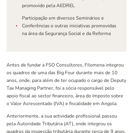
promovido pela AEDREL
Participação em diversos Seminários e
Conferências e outras iniciativas promovidas
na área da Segurança Social e da Reforma
Antes de fundar a FSO Consultores, Filomena integrou
os quadros de uma das Big Four durante mais de 10
anos, onde, para além de ter ocupado o cargo de Deputy
Tax Managing Partner, foi a sócia responsável pelo
apoio fiscal ao sector financeiro, área do Imposto sobre
o Valor Acrescentado (IVA) e fiscalidade em Angola.
Anteriormente, a sua actividade profissional passou
pela Autoridade Tributária (AT), onde integrou os
quadros da inspecção tributária durante cerca de 9 anos,