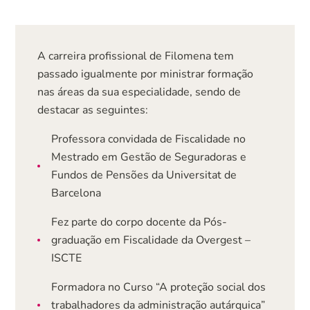
A carreira profissional de Filomena tem
passado igualmente por ministrar formação
nas áreas da sua especialidade, sendo de
destacar as seguintes:
Professora convidada de Fiscalidade no
Mestrado em Gestão de Seguradoras e
Fundos de Pensões da Universitat de
Barcelona
Fez parte do corpo docente da Pós-
graduação em Fiscalidade da Overgest –
ISCTE
Formadora no Curso “A proteção social dos
trabalhadores da administração autárquica”