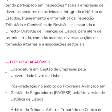
tendo participado em inspecções fiscais a empresas de
diversos sectores de actividade, integrado o Núcleo de
Estudos, Planeamento e Informática da Inspecção
Tributária e Comissões de Revisão, assessorado o
Director Distrital de Finanças de Lisboa, para além de
ter ministrado, como formadora, diversas acções de
formação internas e a associações sectoriais.
— PERCURSO ACADÉMICO
Licenciatura em Gestão de Empresas pela
Universidade Livre de Lisboa
Pós-graduação no âmbito do Programa Avançado em
Gestão de Seguradoras (PAGESE) pela Universidade
Católica de Lisboa
Árbitro do Tribunal Arbitral Tributário do Centro de