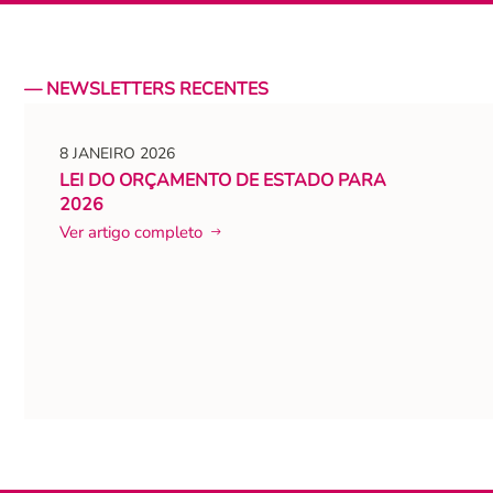
— NEWSLETTERS RECENTES
8 JANEIRO 2026
LEI DO ORÇAMENTO DE ESTADO PARA
2026
Ver artigo completo