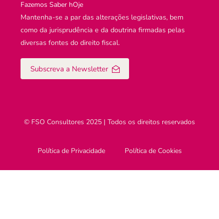
Fazemos Saber hOje
Mantenha-se a par das alterações legislativas, bem
como da jurisprudência e da doutrina firmadas pelas
diversas fontes do direito fiscal.
Subscreva a Newsletter
© FSO Consultores 2025 | Todos os direitos reservados
Política de Privacidade
Política de Cookies