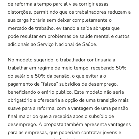
de reforma a tempo parcial visa corrigir essas
distorções, permitindo que os trabalhadores reduzam a
sua carga horária sem deixar completamente o
mercado de trabalho, evitando a saída abrupta que
pode resultar em problemas de saúde mental e custos
adicionais ao Serviço Nacional de Saúde.
No modelo sugerido, o trabalhador continuaria a
trabalhar em regime de meio tempo, recebendo 50%
do salário e 50% da pensão, o que evitaria o
pagamento de “falsos” subsídios de desemprego,
beneficiando o erário público. Este modelo não seria
obrigatório e ofereceria a opção de uma transição mais
suave para a reforma, com a vantagem de uma pensão
final maior do que a recebida após o subsídio de
desemprego. A proposta também apresenta vantagens
para as empresas, que poderiam contratar jovens e