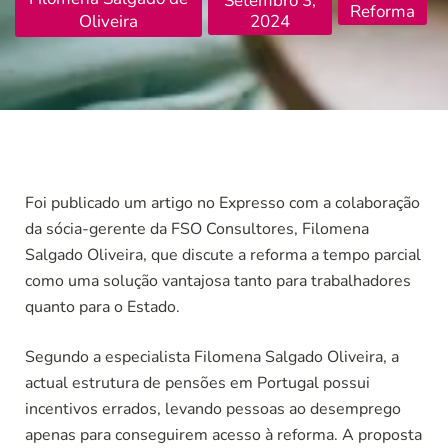
Setembro 3,
Reforma
Oliveira
2024
Foi publicado um artigo no Expresso com a colaboração
da sócia-gerente da FSO Consultores, Filomena
Salgado Oliveira, que discute a reforma a tempo parcial
como uma solução vantajosa tanto para trabalhadores
quanto para o Estado.
Segundo a especialista Filomena Salgado Oliveira, a
actual estrutura de pensões em Portugal possui
incentivos errados, levando pessoas ao desemprego
apenas para conseguirem acesso à reforma. A proposta